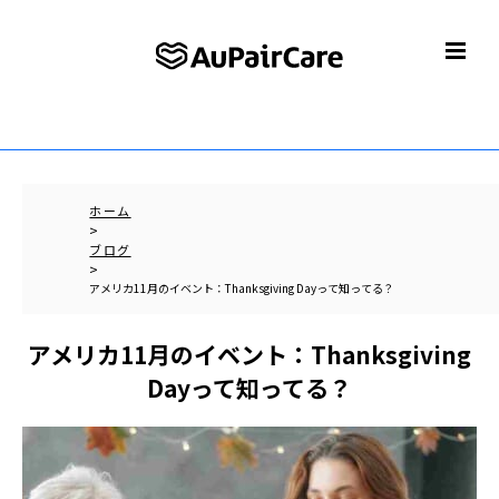
ホーム
>
ブログ
>
アメリカ11月のイベント：Thanksgiving Dayって知ってる？
アメリカ11月のイベント：Thanksgiving
Dayって知ってる？